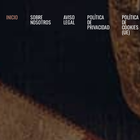
INICIO
SOBRE
AVISO
POLÍTICA
POLÍTICA
NOSOTROS
LEGAL
DE
DE
PRIVACIDAD
COOKIES
(UE)