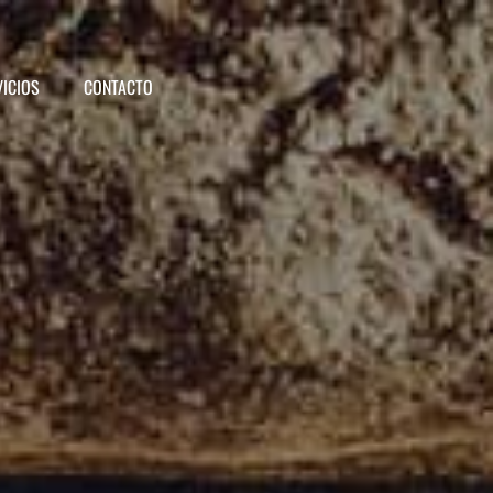
VICIOS
CONTACTO