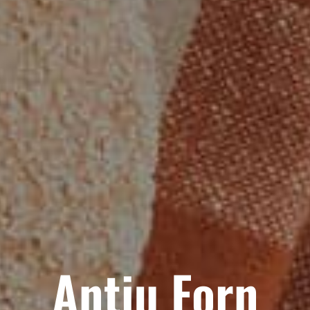
Antiu Forn